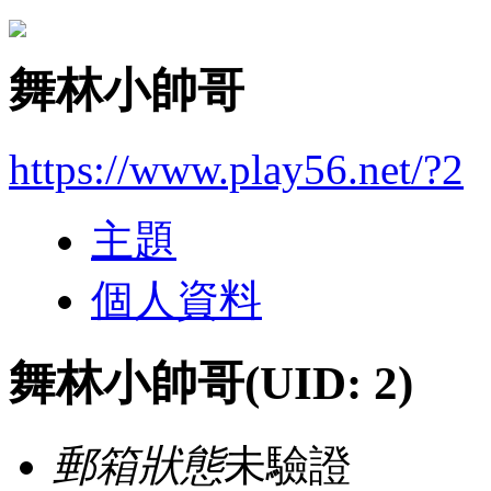
舞林小帥哥
https://www.play56.net/?2
主題
個人資料
舞林小帥哥
(UID: 2)
郵箱狀態
未驗證