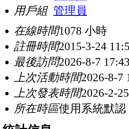
用戶組
管理員
在線時間
1078 小時
註冊時間
2015-3-24 11:
最後訪問
2026-8-7 17:4
上次活動時間
2026-8-7 
上次發表時間
2026-2-25
所在時區
使用系統默認