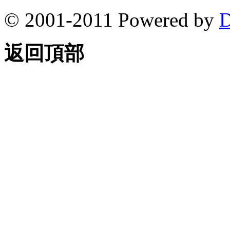
© 2001-2011 Powered by
D
返回頂部