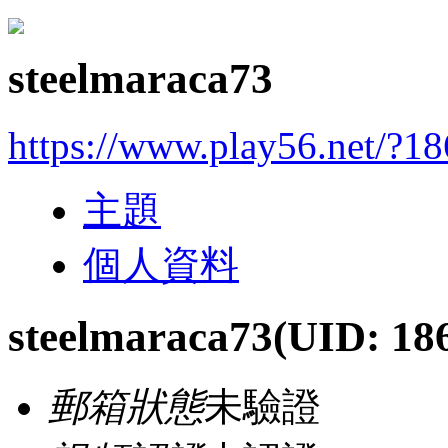
steelmaraca73
https://www.play56.net/?1
主題
個人資料
steelmaraca73
(UID: 18
郵箱狀態
未驗證