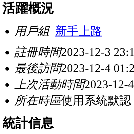
活躍概況
用戶組
新手上路
註冊時間
2023-12-3 23:
最後訪問
2023-12-4 01:
上次活動時間
2023-12-4
所在時區
使用系統默認
統計信息