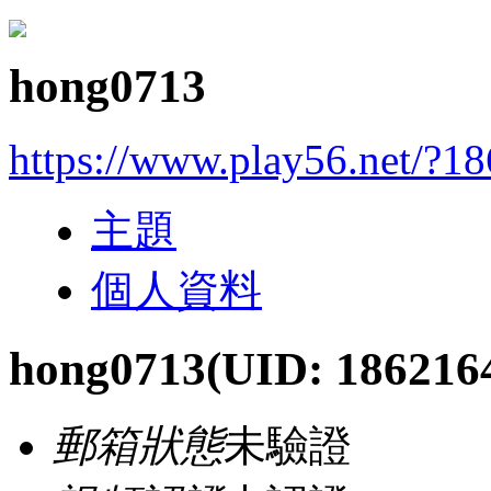
hong0713
https://www.play56.net/?1
主題
個人資料
hong0713
(UID: 186216
郵箱狀態
未驗證