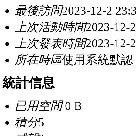
最後訪問
2023-12-2 23:
上次活動時間
2023-12-2
上次發表時間
2023-12-2
所在時區
使用系統默認
統計信息
已用空間
0 B
積分
5