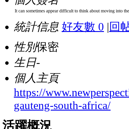
It can sometimes appear difficult to think about moving into th
統計信息
好友數 0
|
回帖
性別
保密
生日
-
個人主頁
https://www.newperspecti
gauteng-south-africa/
活躍概況