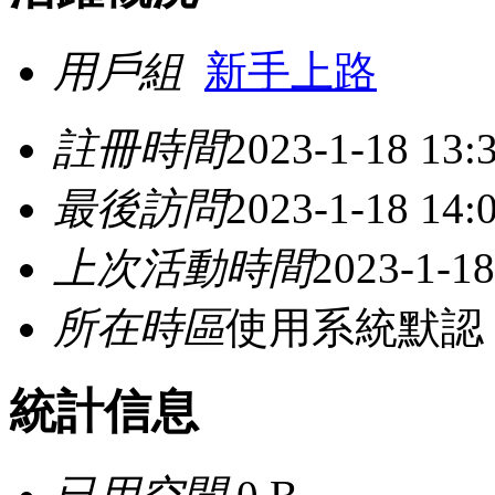
用戶組
新手上路
註冊時間
2023-1-18 13:
最後訪問
2023-1-18 14:
上次活動時間
2023-1-18
所在時區
使用系統默認
統計信息