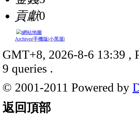
貢獻
0
|
網站地圖
Archiver
|
手機版
|
小黑屋
|
GMT+8, 2026-8-6 13:39
, 
9 queries .
© 2001-2011 Powered by
D
返回頂部