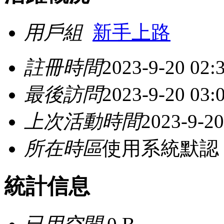
用戶組
新手上路
註冊時間
2023-9-20 02:
最後訪問
2023-9-20 03:
上次活動時間
2023-9-20
所在時區
使用系統默認
統計信息