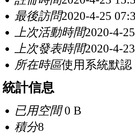
最後訪問
2020-4-25 07:
上次活動時間
2020-4-25
上次發表時間
2020-4-23
所在時區
使用系統默認
統計信息
已用空間
0 B
積分
8