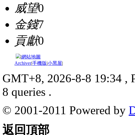
威望
0
金錢
7
貢獻
0
|
網站地圖
Archiver
|
手機版
|
小黑屋
|
GMT+8, 2026-8-8 19:34
, 
8 queries .
© 2001-2011 Powered by
D
返回頂部