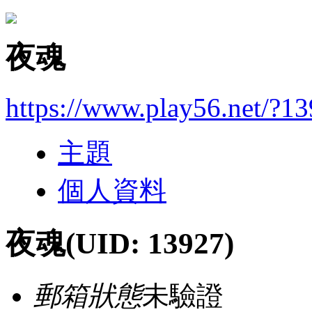
夜魂
https://www.play56.net/?1
主題
個人資料
夜魂
(UID: 13927)
郵箱狀態
未驗證