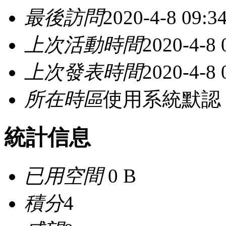
最後訪問
2020-4-8 09:3
上次活動時間
2020-4-8 
上次發表時間
2020-4-8 
所在時區
使用系統默認
統計信息
已用空間
0 B
積分
4