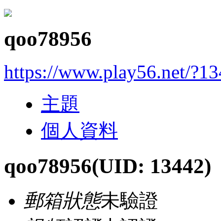
qoo78956
https://www.play56.net/?1
主題
個人資料
qoo78956
(UID: 13442)
郵箱狀態
未驗證