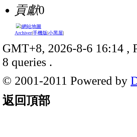
貢獻
0
|
網站地圖
Archiver
|
手機版
|
小黑屋
|
GMT+8, 2026-8-6 16:14
, 
8 queries .
© 2001-2011 Powered by
D
返回頂部