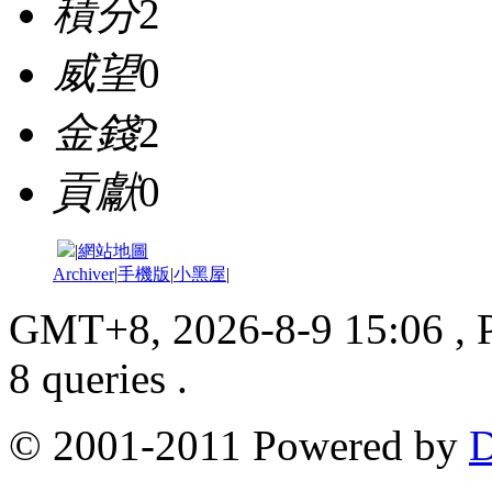
積分
2
威望
0
金錢
2
貢獻
0
|
網站地圖
Archiver
|
手機版
|
小黑屋
|
GMT+8, 2026-8-9 15:06
, 
8 queries .
© 2001-2011 Powered by
D