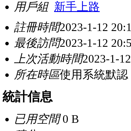
用戶組
新手上路
註冊時間
2023-1-12 20:
最後訪問
2023-1-12 20:
上次活動時間
2023-1-12
所在時區
使用系統默認
統計信息
已用空間
0 B