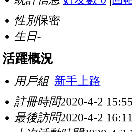
性別
保密
生日
-
活躍概況
用戶組
新手上路
註冊時間
2020-4-2 15:5
最後訪問
2020-4-2 16:1