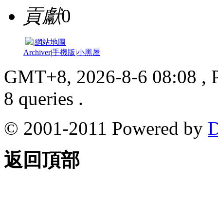
貢獻
0
|
網站地圖
Archiver
|
手機版
|
小黑屋
|
GMT+8, 2026-8-6 08:08
, 
8 queries .
© 2001-2011 Powered by
D
返回頂部