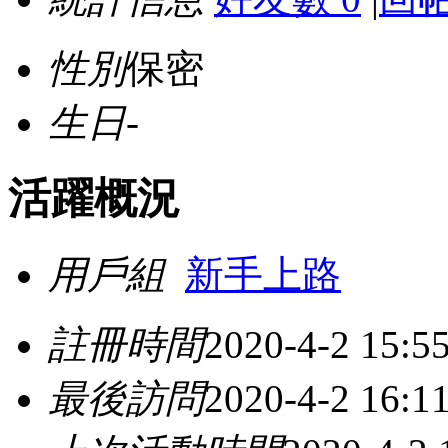
性別
保密
生日
-
活躍概況
用戶組
新手上路
註冊時間
2020-4-2 15:5
最後訪問
2020-4-2 16:1