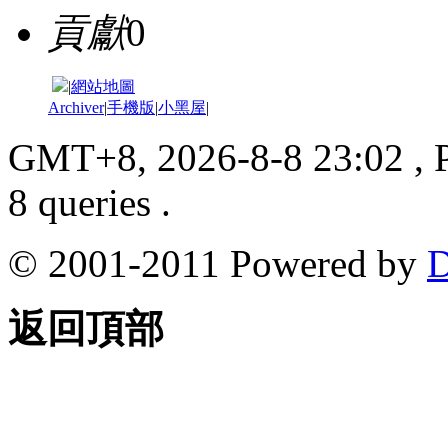
貢獻
0
|
網站地圖
Archiver
|
手機版
|
小黑屋
|
GMT+8, 2026-8-8 23:02
, 
8 queries .
© 2001-2011 Powered by
D
返回頂部