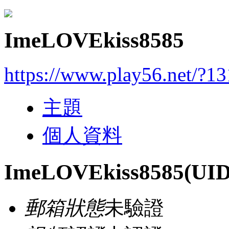
ImeLOVEkiss8585
https://www.play56.net/?1
主題
個人資料
ImeLOVEkiss8585
(UID
郵箱狀態
未驗證