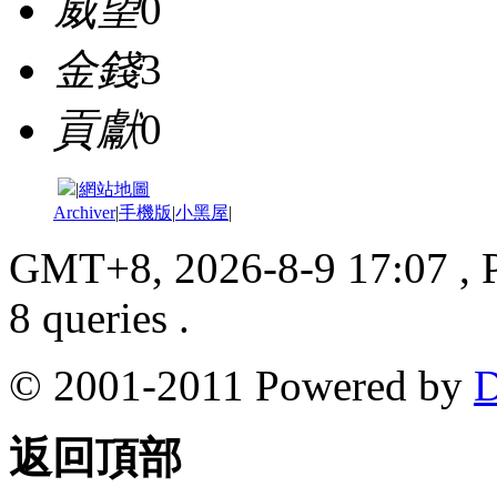
威望
0
金錢
3
貢獻
0
|
網站地圖
Archiver
|
手機版
|
小黑屋
|
GMT+8, 2026-8-9 17:07
, 
8 queries .
© 2001-2011 Powered by
D
返回頂部