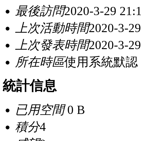
最後訪問
2020-3-29 21:
上次活動時間
2020-3-29
上次發表時間
2020-3-29
所在時區
使用系統默認
統計信息
已用空間
0 B
積分
4