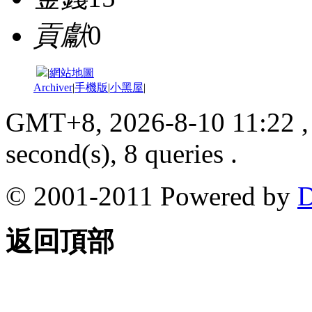
貢獻
0
|
網站地圖
Archiver
|
手機版
|
小黑屋
|
GMT+8, 2026-8-10 11:22
,
second(s), 8 queries .
© 2001-2011 Powered by
D
返回頂部