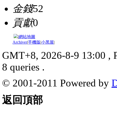
金錢
52
貢獻
0
|
網站地圖
Archiver
|
手機版
|
小黑屋
|
GMT+8, 2026-8-9 13:00
, 
8 queries .
© 2001-2011 Powered by
D
返回頂部