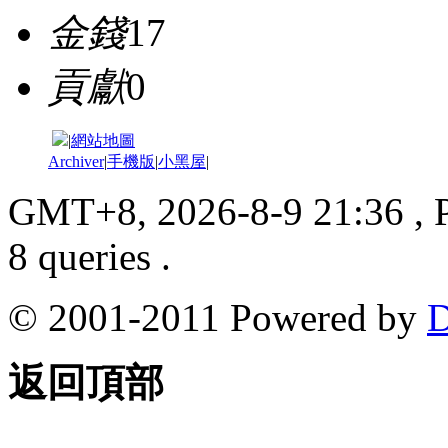
金錢
17
貢獻
0
|
網站地圖
Archiver
|
手機版
|
小黑屋
|
GMT+8, 2026-8-9 21:36
, 
8 queries .
© 2001-2011 Powered by
D
返回頂部