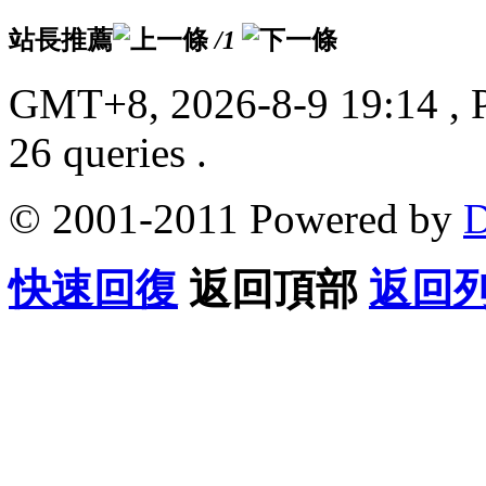
站長推薦
/1
GMT+8, 2026-8-9 19:14
, 
26 queries .
© 2001-2011 Powered by
D
快速回復
返回頂部
返回