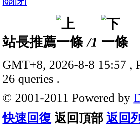
關閉
站長推薦
/1
GMT+8, 2026-8-8 15:57
, 
26 queries .
© 2001-2011 Powered by
D
快速回復
返回頂部
返回