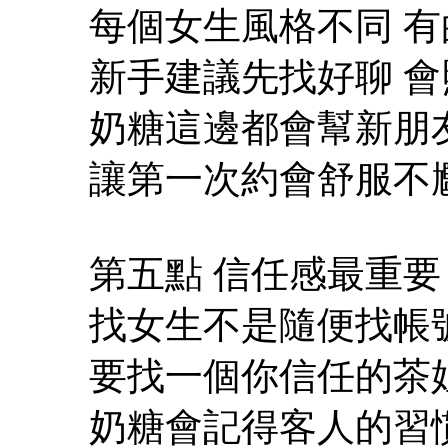
每個女生風格不同 有
新手建議先找好聊 
奶糖這邊都會幫新朋
讓第一次約會舒服不
第五點 信任感最重要
找女生不是隨便找帳
要找一個你信任的茶
奶糖會記得客人的習慣