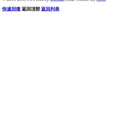
快速回復
返回頂部
返回列表