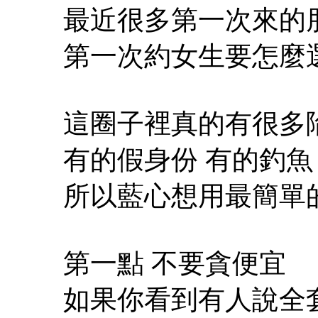
最近很多第一次來的
第一次約女生要怎麼
這圈子裡真的有很多
有的假身份 有的釣魚
所以藍心想用最簡單
第一點 不要貪便宜
如果你看到有人說全