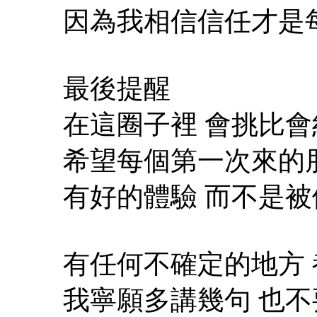
因為我相信信任才是
最後提醒
在這圈子裡 會挑比
希望每個第一次來的
有好的體驗 而不是
有任何不確定的地方
我寧願多講幾句 也