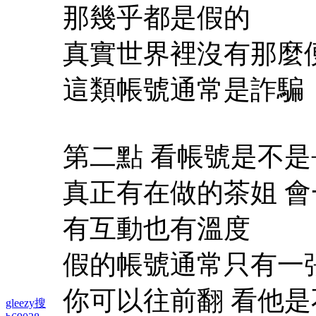
那幾乎都是假的
真實世界裡沒有那麼
這類帳號通常是詐騙
第二點 看帳號是不
真正有在做的茶姐 會
有互動也有溫度
假的帳號通常只有一
你可以往前翻 看他
gleezy搜