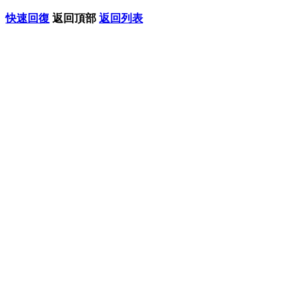
快速回復
返回頂部
返回列表