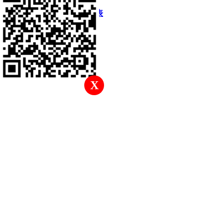
快速回復
返回頂部
返回列表
X