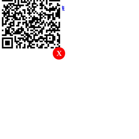
快速回復
返回頂部
返回列表
X