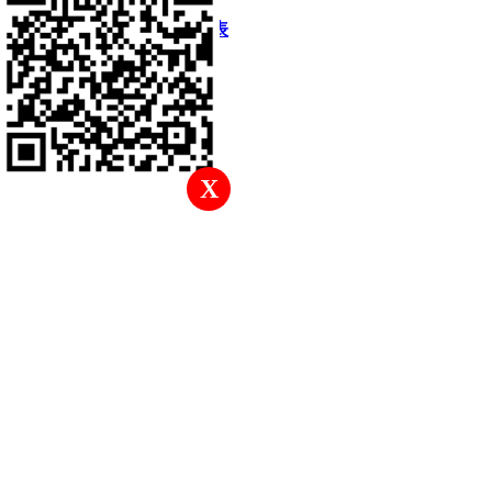
快速回復
返回頂部
返回列表
X