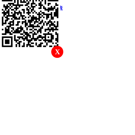
快速回復
返回頂部
返回列表
X