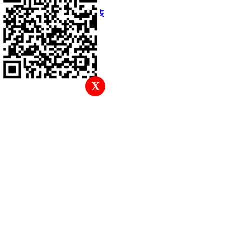
快速回復
返回頂部
返回列表
X