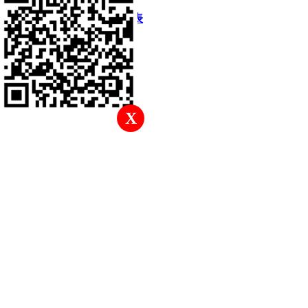
快速回復
返回頂部
返回列表
X