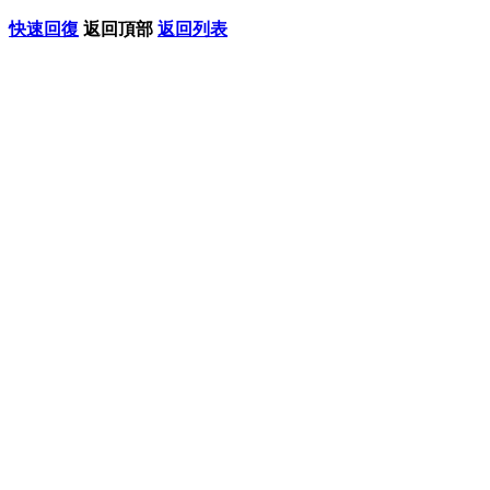
快速回復
返回頂部
返回列表