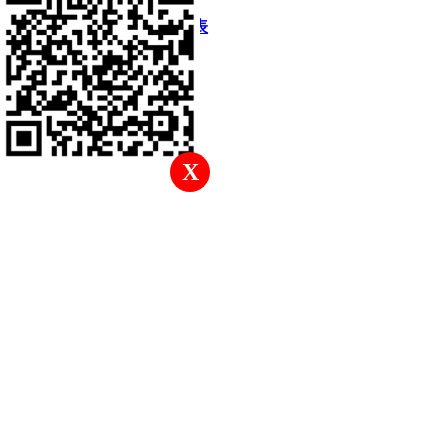
快速回復
返回頂部
返回列表
X