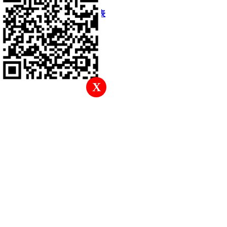
快速回復
返回頂部
返回列表
X