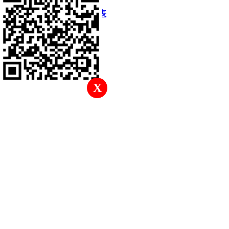
快速回復
返回頂部
返回列表
X