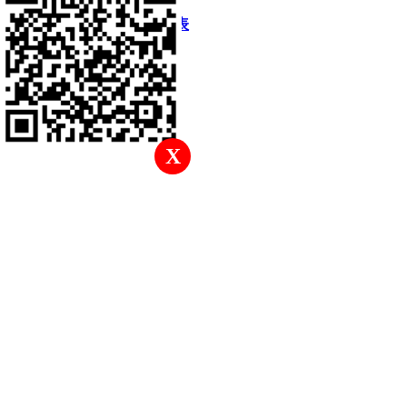
快速回復
返回頂部
返回列表
X