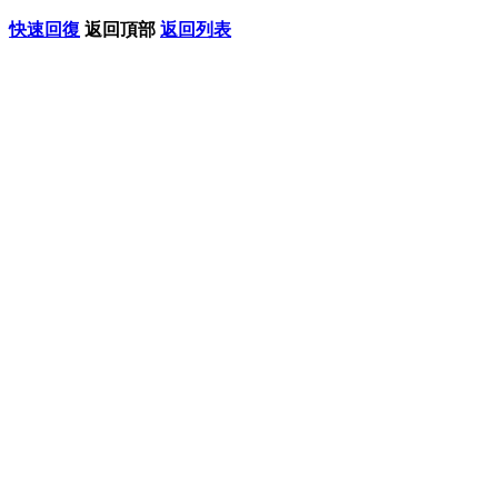
快速回復
返回頂部
返回列表