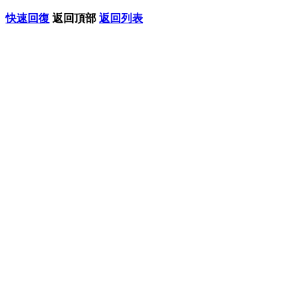
快速回復
返回頂部
返回列表