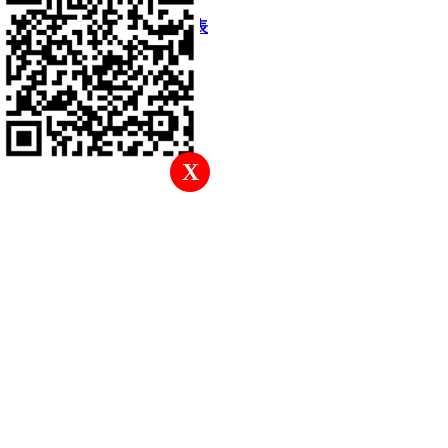
快速回復
返回頂部
返回列表
X