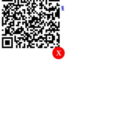
快速回復
返回頂部
返回列表
X