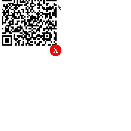
快速回復
返回頂部
返回列表
X