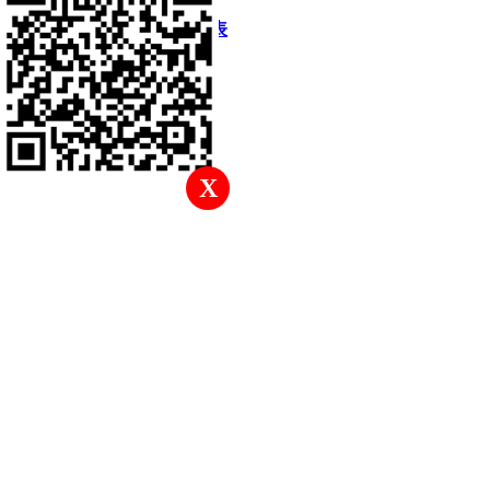
快速回復
返回頂部
返回列表
X