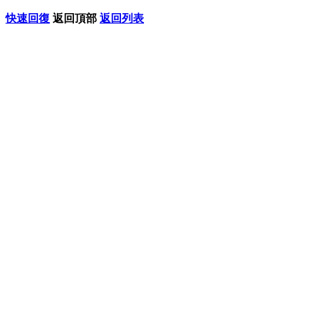
快速回復
返回頂部
返回列表