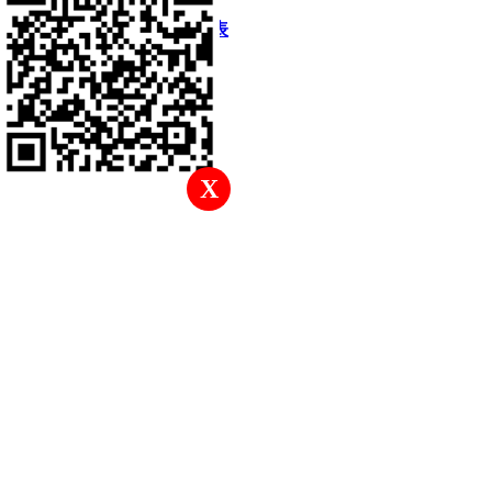
快速回復
返回頂部
返回列表
X