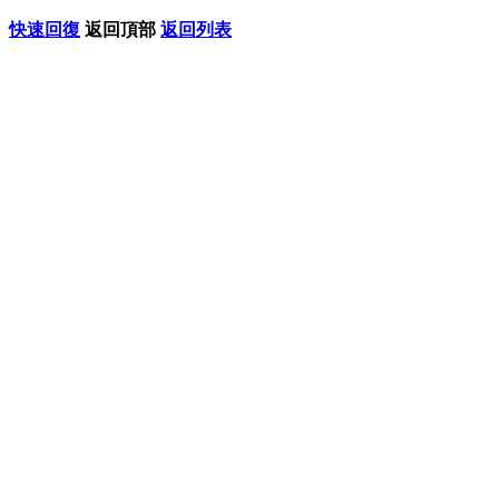
快速回復
返回頂部
返回列表