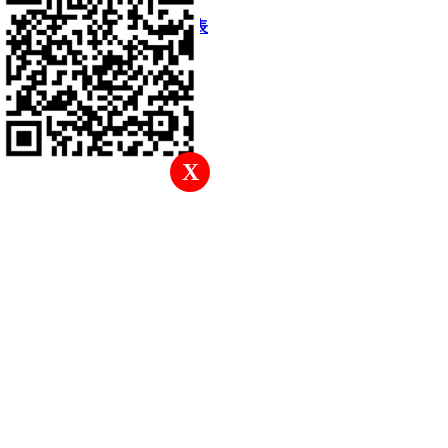
快速回復
返回頂部
返回列表
X