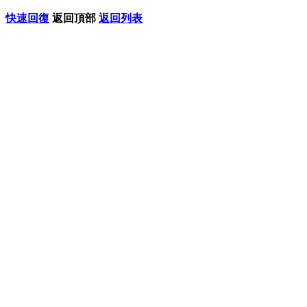
快速回復
返回頂部
返回列表