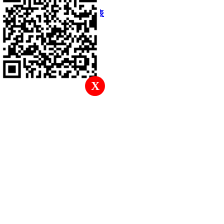
快速回復
返回頂部
返回列表
X