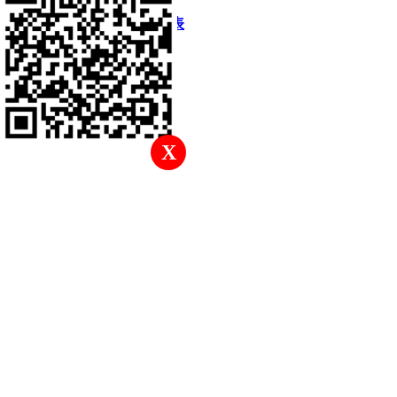
快速回復
返回頂部
返回列表
X