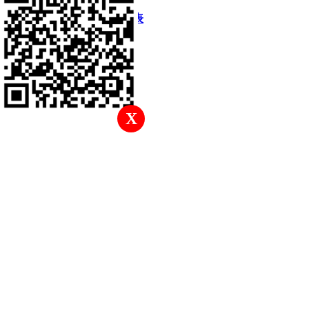
快速回復
返回頂部
返回列表
X