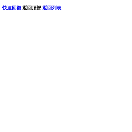
快速回復
返回頂部
返回列表