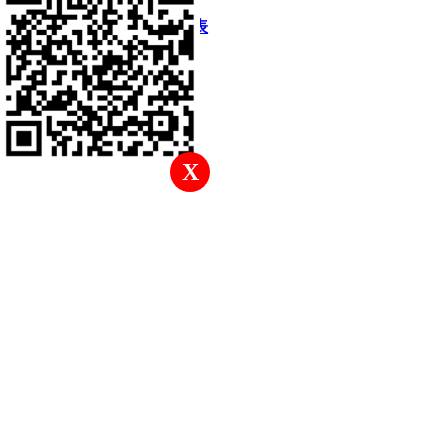
快速回復
返回頂部
返回列表
X