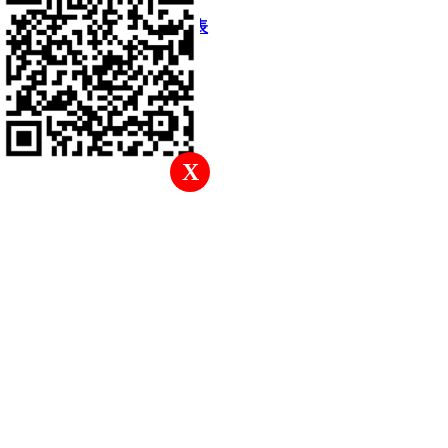
快速回復
返回頂部
返回列表
X