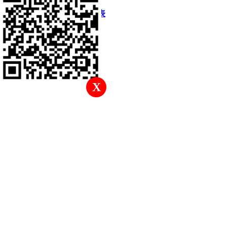
快速回復
返回頂部
返回列表
X