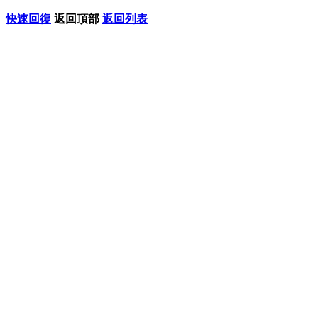
快速回復
返回頂部
返回列表